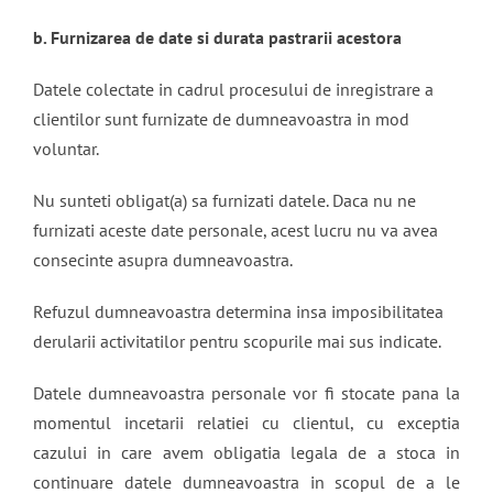
b. Furnizarea de date si durata pastrarii acestora
Datele colectate in cadrul procesului de inregistrare a
clientilor sunt furnizate de dumneavoastra in mod
voluntar.
Nu sunteti obligat(a) sa furnizati datele. Daca nu ne
furnizati aceste date personale, acest lucru nu va avea
consecinte asupra dumneavoastra.
Refuzul dumneavoastra determina insa imposibilitatea
derularii activitatilor pentru scopurile mai sus indicate.
Datele dumneavoastra personale vor fi stocate pana la
momentul incetarii relatiei cu clientul, cu exceptia
cazului in care avem obligatia legala de a stoca in
continuare datele dumneavoastra in scopul de a le