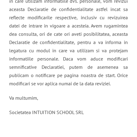
in care utilizam informatiile dvs. personale, vom revizui
aceasta Declaratie de confidentialitate astfel incat sa
reflecte modificarile respective, inclusiv cu revizuirea
datei de intrare in vigoare a acesteia. Avem rugamintea
dea consulta, ori de cate ori aveti posibilitatea, aceasta
Declaratie de confidentialitate, pentru a va informa in
legatura cu modul in care va utilizam si va protejam
informatiile personale. Daca vom aduce modificari
semnificative Declaratiei, putem de asemenea sa
publicam o notificare pe pagina noastra de start. Orice
modificari se vor aplica numai de la data reviziei.
Va multumim,
Societatea INTUITION SCHOOL SRL