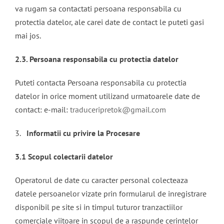
va rugam sa contactati persoana responsabila cu
protectia datelor, ale carei date de contact le puteti gasi
mai jos.
2.3. Persoana responsabila cu protectia datelor
Puteti contacta Persoana responsabila cu protectia
datelor in orice moment utilizand urmatoarele date de
contact: e-mail:
traduceripretok@gmail.com
3.
Informatii cu privire la Procesare
3.1 Scopul colectarii datelor
Operatorul de date cu caracter personal colecteaza
datele persoanelor vizate prin formularul de inregistrare
disponibil pe site si in timpul tuturor tranzactiilor
comerciale viitoare in scopul de a raspunde cerintelor