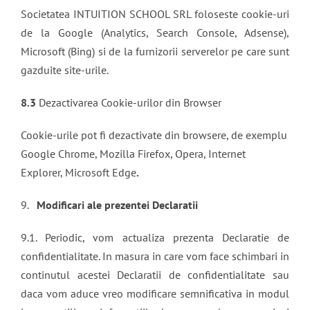
Societatea INTUITION SCHOOL SRL foloseste cookie-uri
de la Google (Analytics, Search Console, Adsense),
Microsoft (Bing) si de la furnizorii serverelor pe care sunt
gazduite site-urile.
8.3
Dezactivarea Cookie-urilor din Browser
Cookie-urile pot fi dezactivate din browsere, de exemplu
Google Chrome, Mozilla Firefox, Opera, Internet
Explorer, Microsoft Edge
.
9.
Modificari ale prezentei Declaratii
9.1. Periodic, vom actualiza prezenta Declaratie de
confidentialitate. In masura in care vom face schimbari in
continutul acestei Declaratii de confidentialitate sau
daca vom aduce vreo modificare semnificativa in modul