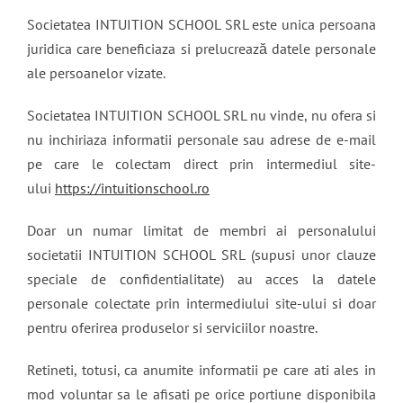
Societatea INTUITION SCHOOL SRL este unica persoana
juridica care beneficiaza si prelucrează datele personale
ale persoanelor vizate.
Societatea INTUITION SCHOOL SRL nu vinde, nu ofera si
nu inchiriaza informatii personale sau adrese de e-mail
pe care le colectam direct prin intermediul site-
ului
https://intuitionschool.ro
Doar un numar limitat de membri ai personalului
societatii INTUITION SCHOOL SRL (supusi unor clauze
speciale de confidentialitate) au acces la datele
personale colectate prin intermediului site-ului si doar
pentru oferirea produselor si serviciilor noastre.
Retineti, totusi, ca anumite informatii pe care ati ales in
mod voluntar sa le afisati pe orice portiune disponibila