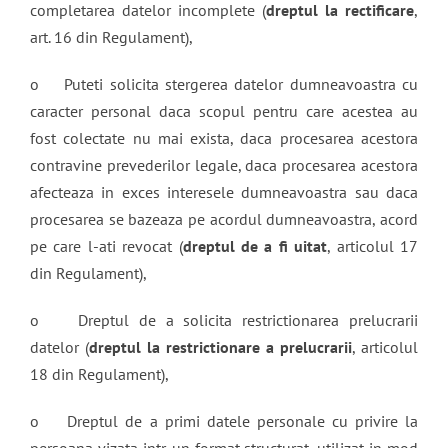
completarea datelor incomplete (
dreptul la rectificare
,
art. 16 din Regulament),
o Puteti solicita stergerea datelor dumneavoastra cu
caracter personal daca scopul pentru care acestea au
fost colectate nu mai exista, daca procesarea acestora
contravine prevederilor legale, daca procesarea acestora
afecteaza in exces interesele dumneavoastra sau daca
procesarea se bazeaza pe acordul dumneavoastra, acord
pe care l-ati revocat (
dreptul de a fi uitat
, articolul 17
din Regulament),
o Dreptul de a solicita restrictionarea prelucrarii
datelor (
dreptul la restrictionare a prelucrarii
, articolul
18 din Regulament),
o Dreptul de a primi datele personale cu privire la