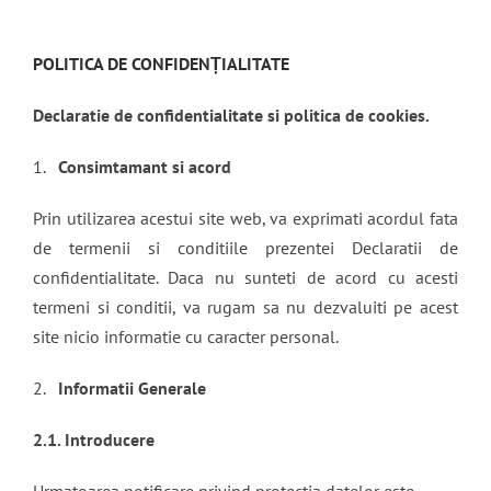
POLITICA DE CONFIDENȚIALITATE
Declaratie de confidentialitate si politica de cookies.
1.
Consimtamant si acord
Prin utilizarea acestui site web, va exprimati acordul fata
de termenii si conditiile prezentei Declaratii de
confidentialitate. Daca nu sunteti de acord cu acesti
termeni si conditii, va rugam sa nu dezvaluiti pe acest
site nicio informatie cu caracter personal.
2.
Informatii Generale
2.1. Introducere