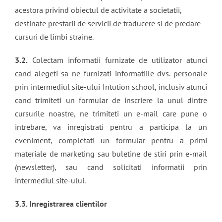
acestora privind obiectul de activitate a societatii,
destinate prestarii de servicii de traducere si de predare
cursuri de limbi straine.
3.2.
Colectam informatii furnizate de utilizator atunci
cand alegeti sa ne furnizati informatiile dvs. personale
prin intermediul site-ului Intution school, inclusiv atunci
cand trimiteti un formular de inscriere la unul dintre
cursurile noastre, ne trimiteti un e-mail care pune o
intrebare, va inregistrati pentru a participa la un
eveniment, completati un formular pentru a primi
materiale de marketing sau buletine de stiri prin e-mail
(newsletter), sau cand solicitati informatii prin
intermediul site-ului.
3.3. Inregistrarea clientilor