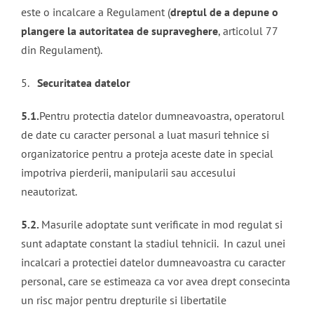
este o incalcare a Regulament (
dreptul de a depune o
plangere la autoritatea de supraveghere
, articolul 77
din Regulament).
5.
Securitatea datelor
5.1.
Pentru protectia datelor dumneavoastra, operatorul
de date cu caracter personal a luat masuri tehnice si
organizatorice pentru a proteja aceste date in special
impotriva pierderii, manipularii sau accesului
neautorizat.
5.2.
Masurile adoptate sunt verificate in mod regulat si
sunt adaptate constant la stadiul tehnicii. In cazul unei
incalcari a protectiei datelor dumneavoastra cu caracter
personal, care se estimeaza ca vor avea drept consecinta
un risc major pentru drepturile si libertatile