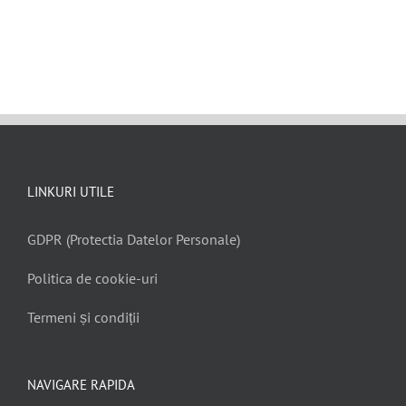
LINKURI UTILE
GDPR (Protectia Datelor Personale)
Politica de cookie-uri
Termeni și condiții
NAVIGARE RAPIDA