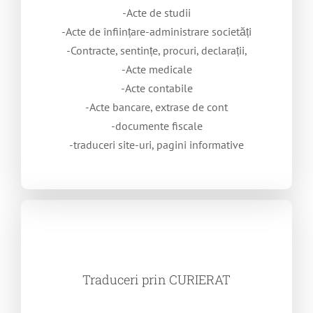
-Acte de studii
-Acte de înființare-administrare societăți
-Contracte, sentințe, procuri, declarații,
-Acte medicale
-Acte contabile
-Acte bancare, extrase de cont
-documente fiscale
-traduceri site-uri, pagini informative
Traduceri prin CURIERAT