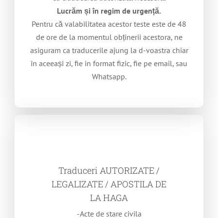
Lucrăm și în regim de urgență.
Pentru că valabilitatea acestor teste este de 48
de ore de la momentul obținerii acestora, ne
asiguram ca traducerile ajung la d-voastra chiar
în aceeași zi, fie in format fizic, fie pe email, sau
Whatsapp.
Traduceri AUTORIZATE /
LEGALIZATE / APOSTILA DE
LA HAGA
-Acte de stare civila