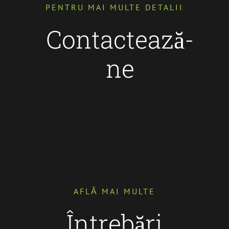
PENTRU MAI MULTE DETALII
Contactează-
ne
AFLĂ MAI MULTE
Întrebări