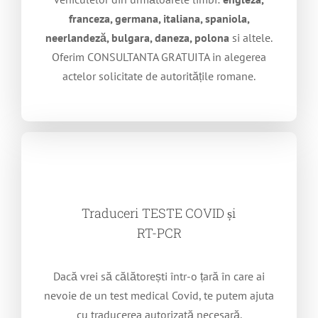
franceza, germana, italiana, spaniola,
neerlandeză, bulgara, daneza, polona
si altele.
Oferim CONSULTANTA GRATUITA in alegerea
actelor solicitate de autoritățile romane.
Traduceri TESTE COVID și
RT-PCR
Dacă vrei să călătorești într-o țară în care ai
nevoie de un test medical Covid, te putem ajuta
cu traducerea autorizată necesară.