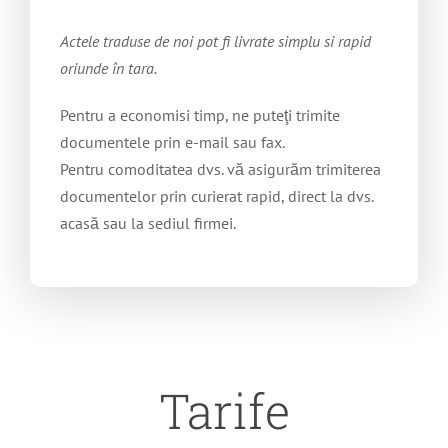
Actele traduse de noi pot fi livrate simplu si rapid
oriunde în tara.
Pentru a economisi timp, ne puteţi trimite
documentele prin e-mail sau fax.
Pentru comoditatea dvs. vă asigurăm trimiterea
documentelor prin curierat rapid, direct la dvs.
acasă sau la sediul firmei.
Tarife