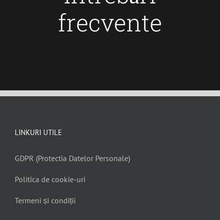
frecvente
LINKURI UTILE
GDPR (Protectia Datelor Personale)
Politica de cookie-uri
Termeni și condiții